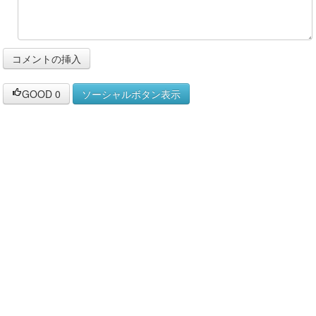
GOOD
0
ソーシャルボタン表示