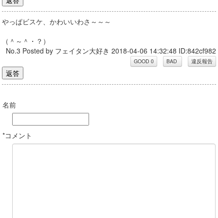
やっぱビスケ、かわいいわさ～～～
（＾～＾・？）
No.3 Posted by フェイタン大好き 2018-04-06 14:32:48 ID:842cf982
名前
*コメント