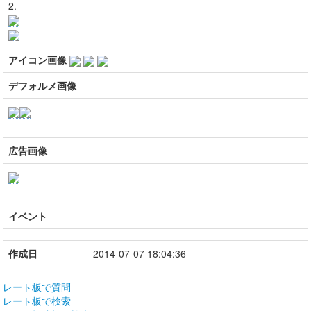
2.
アイコン画像
デフォルメ画像
広告画像
イベント
作成日
2014-07-07 18:04:36
レート板で質問
レート板で検索