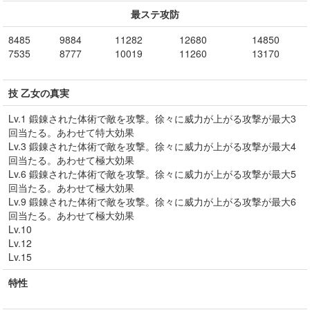
最ステ攻防
8485
9884
11282
12680
14850
7535
8777
10019
11260
13170
技 乙女の真実
Lv.1 鍛錬された体術で敵を攻撃。徐々に威力が上がる攻撃が最大3
回当たる。あわせて特大効果
Lv.3 鍛錬された体術で敵を攻撃。徐々に威力が上がる攻撃が最大4
回当たる。あわせて極大効果
Lv.6 鍛錬された体術で敵を攻撃。徐々に威力が上がる攻撃が最大5
回当たる。あわせて極大効果
Lv.9 鍛錬された体術で敵を攻撃。徐々に威力が上がる攻撃が最大6
回当たる。あわせて極大効果
Lv.10
Lv.12
Lv.15
特性