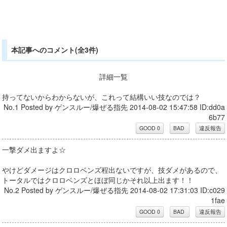
本記事へのコメント(全3件)
詳細一覧
持ってないからわからないが、これって結構いい技なのでは？
No.1 Posted by ゲンスルー/爆ぜる指先 2014-08-02 15:47:58 ID:dd0a
6b77
一撃ダメ出ますよ☆
やけどダメージはクロロベンズ程出ないですが、技ダメがあるので、
トータルではクロロベンズとほぼ同じかそれ以上出ます！！
No.2 Posted by ゲンスルー/爆ぜる指先 2014-08-02 17:31:03 ID:c029
1fae