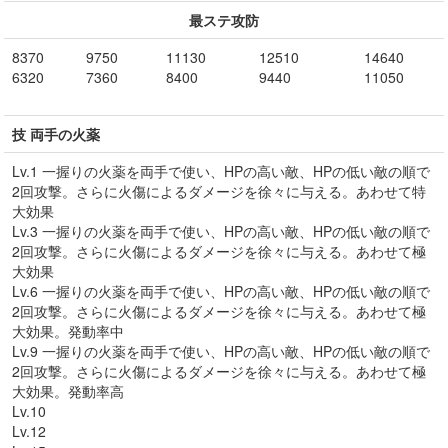
最ステ攻防
8370
9750
11130
12510
14640
6320
7360
8400
9440
11050
技 両手の火薬
Lv.1 一握りの火薬を両手で使い、HPの高い敵、HPの低い敵の順で
2回攻撃。さらに火傷によるダメージを徐々に与える。あわせて特
大効果
Lv.3 一握りの火薬を両手で使い、HPの高い敵、HPの低い敵の順で
2回攻撃。さらに火傷によるダメージを徐々に与える。あわせて極
大効果
Lv.6 一握りの火薬を両手で使い、HPの高い敵、HPの低い敵の順で
2回攻撃。さらに火傷によるダメージを徐々に与える。あわせて極
大効果。発動率中
Lv.9 一握りの火薬を両手で使い、HPの高い敵、HPの低い敵の順で
2回攻撃。さらに火傷によるダメージを徐々に与える。あわせて極
大効果。発動率高
Lv.10
Lv.12