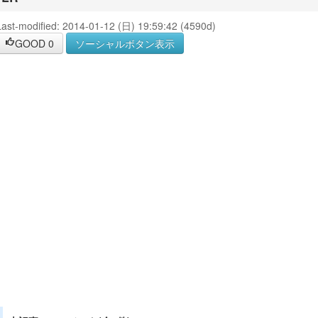
Last-modified: 2014-01-12 (日) 19:59:42 (4590d)
GOOD
0
ソーシャルボタン表示