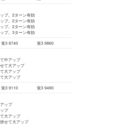
アップ。2ターン有効
アップ。2ターン有効
アップ。2ターン有効
アップ。3ターン有効
覚3 8740
覚3 9860
せて中アップ
併せて大アップ
せて大アップ
せて大アップ
覚3 9110
覚3 9490
中アップ
アップ
せて大アップ
を併せて大アップ