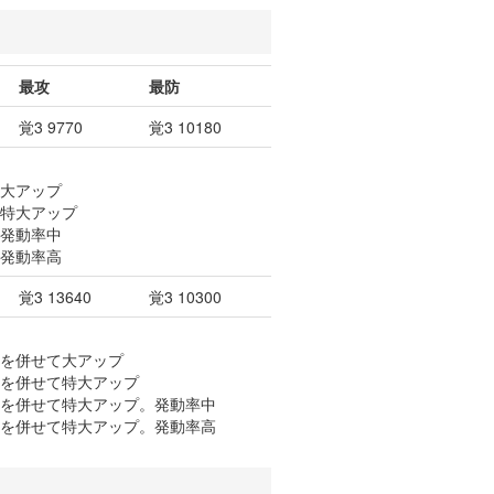
最攻
最防
覚3 9770
覚3 10180
て大アップ
て特大アップ
。発動率中
。発動率高
覚3 13640
覚3 10300
御を併せて大アップ
御を併せて特大アップ
御を併せて特大アップ。発動率中
御を併せて特大アップ。発動率高