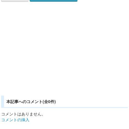
本記事へのコメント(全0件)
コメントはありません。
コメントの挿入