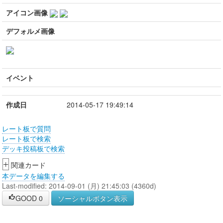
アイコン画像
デフォルメ画像
イベント
作成日
2014-05-17 19:49:14
レート板で質問
レート板で検索
デッキ投稿板で検索
+
関連カード
本データを編集する
Last-modified: 2014-09-01 (月) 21:45:03 (4360d)
GOOD
0
ソーシャルボタン表示