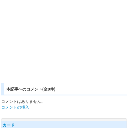
本記事へのコメント(全0件)
コメントはありません。
コメントの挿入
カード