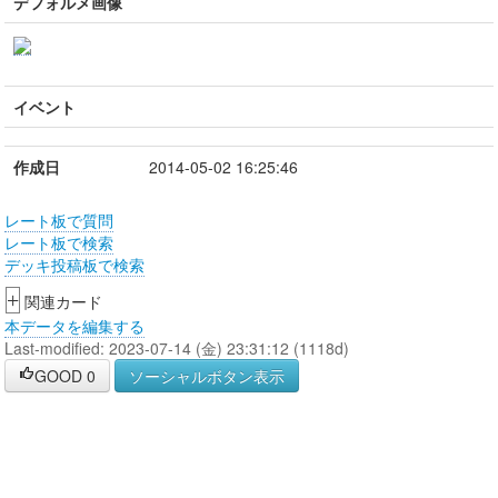
デフォルメ画像
イベント
作成日
2014-05-02 16:25:46
レート板で質問
レート板で検索
デッキ投稿板で検索
+
関連カード
本データを編集する
Last-modified: 2023-07-14 (金) 23:31:12 (1118d)
GOOD
0
ソーシャルボタン表示