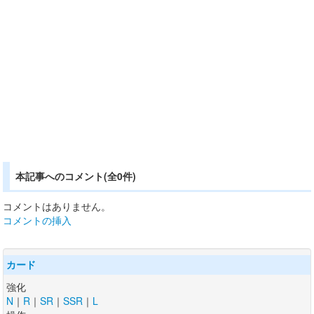
本記事へのコメント(全0件)
コメントはありません。
コメントの挿入
カード
強化
N
｜
R
｜
SR
｜
SSR
｜
L