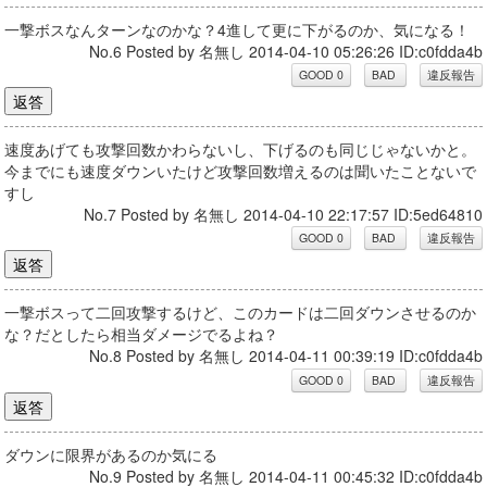
一撃ボスなんターンなのかな？4進して更に下がるのか、気になる！
No.6 Posted by 名無し 2014-04-10 05:26:26 ID:c0fdda4b
速度あげても攻撃回数かわらないし、下げるのも同じじゃないかと。
今までにも速度ダウンいたけど攻撃回数増えるのは聞いたことないで
すし
No.7 Posted by 名無し 2014-04-10 22:17:57 ID:5ed64810
一撃ボスって二回攻撃するけど、このカードは二回ダウンさせるのか
な？だとしたら相当ダメージでるよね？
No.8 Posted by 名無し 2014-04-11 00:39:19 ID:c0fdda4b
ダウンに限界があるのか気にる
No.9 Posted by 名無し 2014-04-11 00:45:32 ID:c0fdda4b