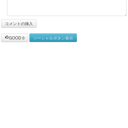
GOOD
0
ソーシャルボタン表示