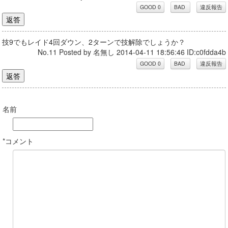
技9でもレイド4回ダウン、2ターンで技解除でしょうか？
No.11 Posted by 名無し 2014-04-11 18:56:46 ID:c0fdda4b
名前
*コメント