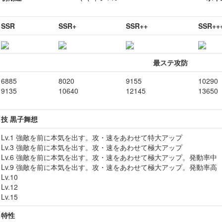
SSR
SSR+
SSR++
SSR++
最ステ攻防
6885
8020
9155
10290
9135
10640
12145
13650
技 黒子舞想
Lv.1 強敵を前に本気を出す。攻・速をあわせて特大アップ
Lv.3 強敵を前に本気を出す。攻・速をあわせて極大アップ
Lv.6 強敵を前に本気を出す。攻・速をあわせて極大アップ。発動率中
Lv.9 強敵を前に本気を出す。攻・速をあわせて極大アップ。発動率高
Lv.10
Lv.12
Lv.15
特性