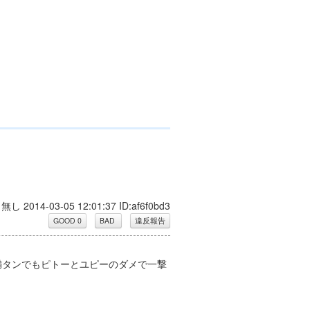
名無し 2014-03-05 12:01:37 ID:af6f0bd3
満タンでもピトーとユピーのダメで一撃