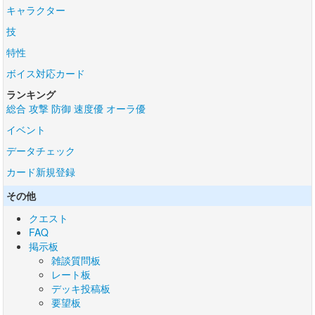
キャラクター
技
特性
ボイス対応カード
ランキング
総合
攻撃
防御
速度優
オーラ優
イベント
データチェック
カード新規登録
その他
クエスト
FAQ
掲示板
雑談質問板
レート板
デッキ投稿板
要望板