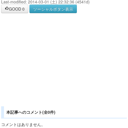
Last-modified: 2014-03-01 (土) 22:32:36 (4541d)
GOOD
0
ソーシャルボタン表示
本記事へのコメント(全0件)
コメントはありません。