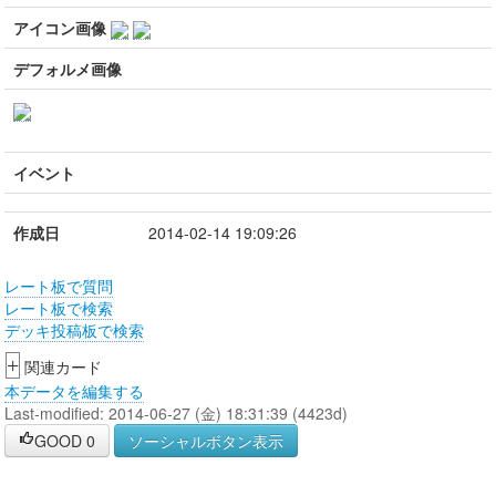
アイコン画像
デフォルメ画像
イベント
作成日
2014-02-14 19:09:26
レート板で質問
レート板で検索
デッキ投稿板で検索
+
関連カード
本データを編集する
Last-modified: 2014-06-27 (金) 18:31:39 (4423d)
GOOD
0
ソーシャルボタン表示