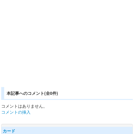
本記事へのコメント(全0件)
コメントはありません。
コメントの挿入
カード