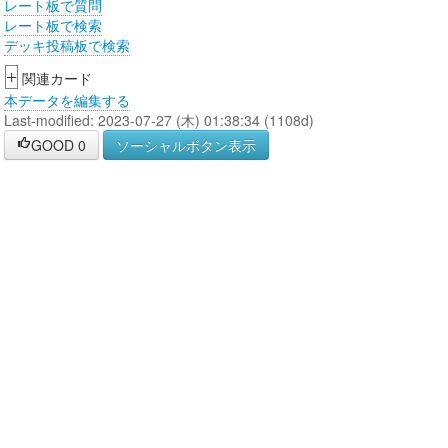
レート板で質問
レート板で検索
デッキ投稿板で検索
+
関連カード
本データを編集する
Last-modified: 2023-07-27 (木) 01:38:34 (1108d)
GOOD
0
ソーシャルボタン表示