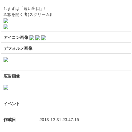
1.まずは「遠い出口」!
2.窓を開く者(スクリーム)!
アイコン画像
デフォルメ画像
広告画像
イベント
作成日
2013-12-31 23:47:15