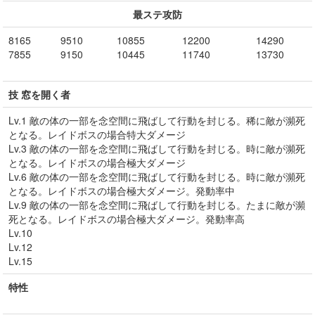
最ステ攻防
8165
9510
10855
12200
14290
7855
9150
10445
11740
13730
技 窓を開く者
Lv.1 敵の体の一部を念空間に飛ばして行動を封じる。稀に敵が瀕死
となる。レイドボスの場合特大ダメージ
Lv.3 敵の体の一部を念空間に飛ばして行動を封じる。時に敵が瀕死
となる。レイドボスの場合極大ダメージ
Lv.6 敵の体の一部を念空間に飛ばして行動を封じる。時に敵が瀕死
となる。レイドボスの場合極大ダメージ。発動率中
Lv.9 敵の体の一部を念空間に飛ばして行動を封じる。たまに敵が瀕
死となる。レイドボスの場合極大ダメージ。発動率高
Lv.10
Lv.12
Lv.15
特性