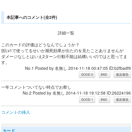
本記事へのコメント(全2件)
詳細一覧
このカードの評価はどうなんでしょうか？
技Lv1で使ってるせいか瀕死効果が出たのを見たことありませんが
ダメージなしとはいえ2ターン行動不能は結構いいのではと思ってま
す。
No.1 Posted by 名無し 2014-11-18 00:47:05 ID:b2fbadf9
一年コメントついてない時点でお察し
No.2 Posted by 名無し 2014-11-18 19:12:58 ID:26224196
コメントの挿入
カード