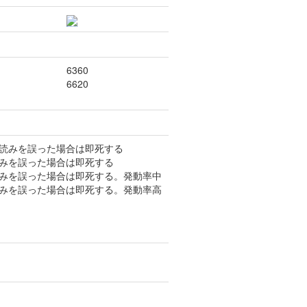
6360
6620
で読みを誤った場合は即死する
読みを誤った場合は即死する
読みを誤った場合は即死する。発動率中
読みを誤った場合は即死する。発動率高