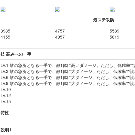
最ステ攻防
3985
4757
5589
4155
4957
5819
技 高みへの一手
Lv.1 敵の急所となる一手で、敵1体に高いダメージ。ただし、低確率
Lv.3 敵の急所となる一手で、敵1体に大ダメージ。ただし、低確率で
Lv.6 敵の急所となる一手で、敵1体に大ダメージ。ただし、低確率で
Lv.9 敵の急所となる一手で、敵1体に大ダメージ。ただし、低確率で
Lv.10
Lv.12
Lv.15
特性
説明1