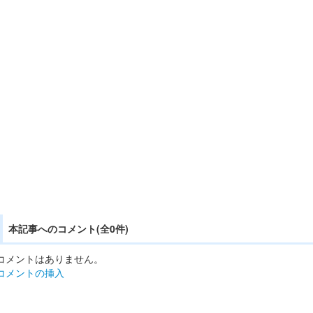
本記事へのコメント(全0件)
コメントはありません。
コメントの挿入