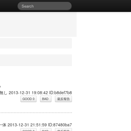
w
無し 2013-12-31 19:08:42 ID:b8def7b8
体 2013-12-31 21:51:59 ID:87480ba7