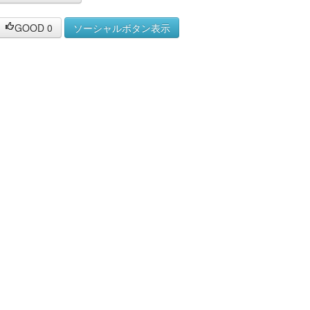
GOOD
0
ソーシャルボタン表示