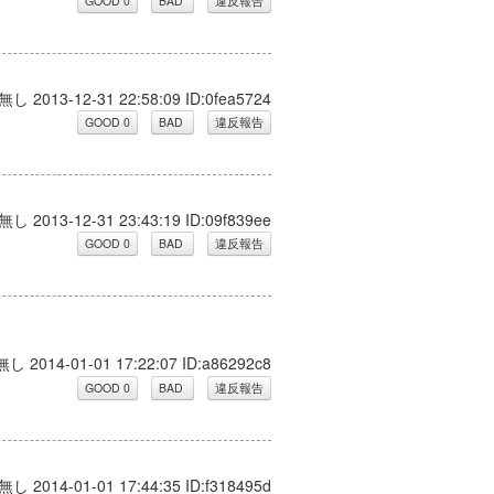
無し 2013-12-31 22:58:09 ID:0fea5724
無し 2013-12-31 23:43:19 ID:09f839ee
無し 2014-01-01 17:22:07 ID:a86292c8
無し 2014-01-01 17:44:35 ID:f318495d