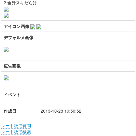
2.全身スキだらけ
アイコン画像
デフォルメ画像
広告画像
イベント
作成日
2013-10-28 19:50:52
レート板で質問
レート板で検索