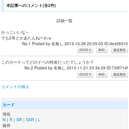
本記事へのコメント(全2件)
詳細一覧
かっこいいな～
でも2等とかあたんねーわｗ
No.1 Posted by 名無し 2013-10-28 20:05:03 ID:dea58310
このカードってどのイベの特攻だったでしょうか？
No.2 Posted by 名無し 2013-11-21 23:34:29 ID:739f714f
コメントの挿入
カード
強化
N
｜
R
｜
SR
｜
SSR
｜
L
操作