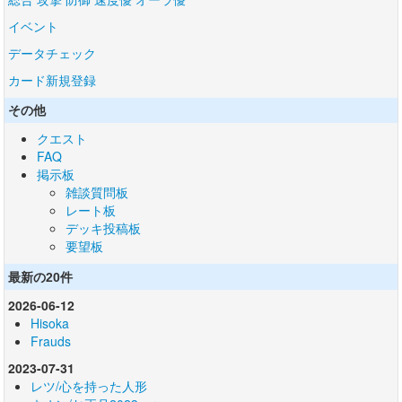
イベント
データチェック
カード新規登録
その他
クエスト
FAQ
掲示板
雑談質問板
レート板
デッキ投稿板
要望板
最新の20件
2026-06-12
Hisoka
Frauds
2023-07-31
レツ/心を持った人形