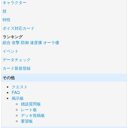
キャラクター
技
特性
ボイス対応カード
ランキング
総合
攻撃
防御
速度優
オーラ優
イベント
データチェック
カード新規登録
その他
クエスト
FAQ
掲示板
雑談質問板
レート板
デッキ投稿板
要望板