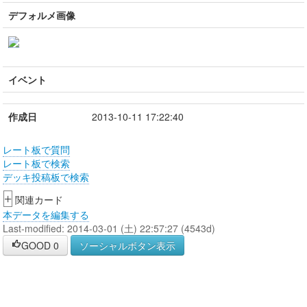
デフォルメ画像
イベント
作成日
2013-10-11 17:22:40
レート板で質問
レート板で検索
デッキ投稿板で検索
+
関連カード
本データを編集する
Last-modified: 2014-03-01 (土) 22:57:27 (4543d)
GOOD
0
ソーシャルボタン表示