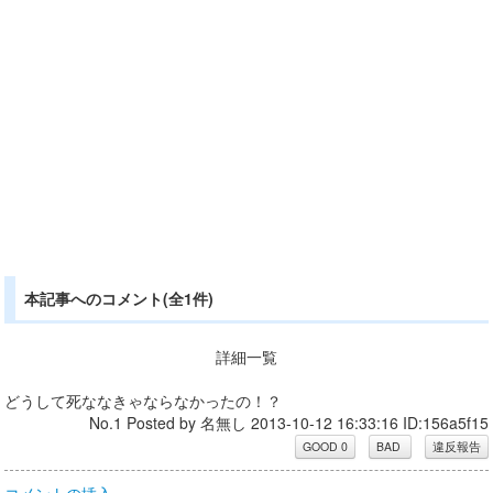
本記事へのコメント(全1件)
詳細一覧
どうして死ななきゃならなかったの！？
No.1 Posted by 名無し 2013-10-12 16:33:16 ID:156a5f15