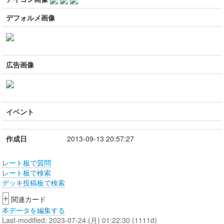
デフォルメ画像
広告画像
イベント
作成日
2013-09-13 20:57:27
レート板で質問
レート板で検索
デッキ投稿板で検索
+
関連カード
本データを編集する
Last-modified: 2023-07-24 (月) 01:22:30 (1111d)