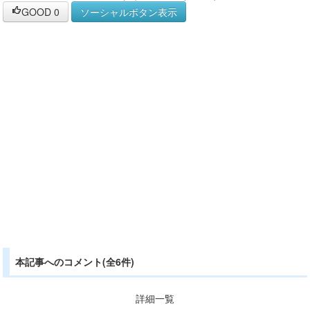
GOOD
0
ソーシャルボタン表示
本記事へのコメント(全6件)
詳細一覧