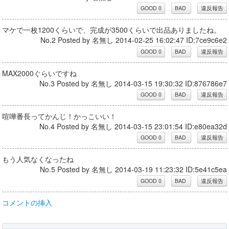
マケで一枚1200くらいで、完成が3500くらいで出品ありましたね。
No.2 Posted by 名無し 2014-02-25 16:02:47 ID:7ce9c6e2
MAX2000ぐらいですね
No.3 Posted by 名無し 2014-03-15 19:30:32 ID:876786e7
喧嘩番長ってかんじ！かっこいい！
No.4 Posted by 名無し 2014-03-15 23:01:54 ID:e80ea32d
もう人気なくなったね
No.5 Posted by 名無し 2014-03-19 11:23:32 ID:5e41c5ea
コメントの挿入