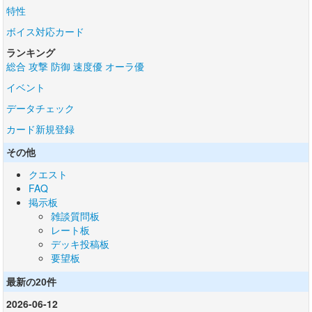
特性
ボイス対応カード
ランキング
総合
攻撃
防御
速度優
オーラ優
イベント
データチェック
カード新規登録
その他
クエスト
FAQ
掲示板
雑談質問板
レート板
デッキ投稿板
要望板
最新の20件
2026-06-12