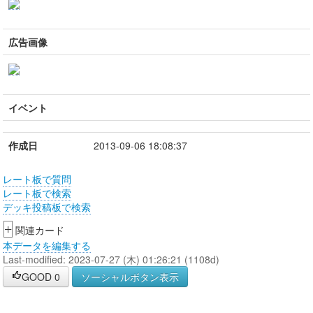
広告画像
イベント
作成日
2013-09-06 18:08:37
レート板で質問
レート板で検索
デッキ投稿板で検索
+
関連カード
本データを編集する
Last-modified: 2023-07-27 (木) 01:26:21 (1108d)
GOOD
0
ソーシャルボタン表示