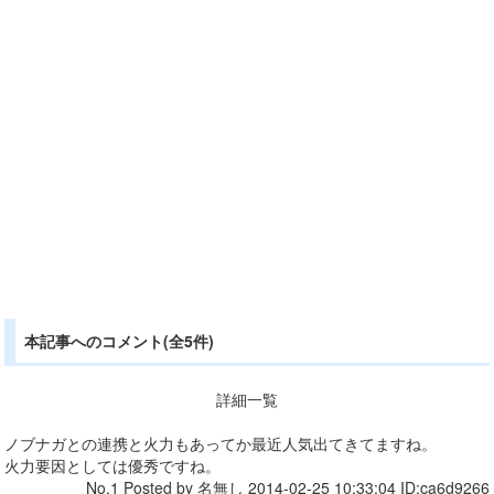
本記事へのコメント(全5件)
詳細一覧
ノブナガとの連携と火力もあってか最近人気出てきてますね。
火力要因としては優秀ですね。
No.1 Posted by 名無し 2014-02-25 10:33:04 ID:ca6d9266