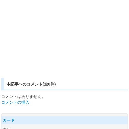
本記事へのコメント(全0件)
コメントはありません。
コメントの挿入
カード