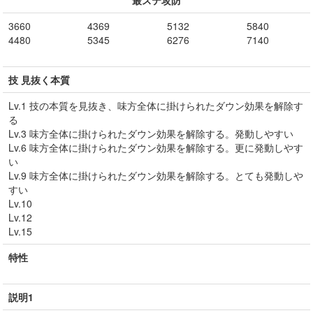
最ステ攻防
3660
4369
5132
5840
4480
5345
6276
7140
技 見抜く本質
Lv.1 技の本質を見抜き、味方全体に掛けられたダウン効果を解除す
る
Lv.3 味方全体に掛けられたダウン効果を解除する。発動しやすい
Lv.6 味方全体に掛けられたダウン効果を解除する。更に発動しやす
い
Lv.9 味方全体に掛けられたダウン効果を解除する。とても発動しや
すい
Lv.10
Lv.12
Lv.15
特性
説明1