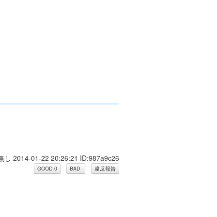
無し 2014-01-22 20:26:21 ID:987a9c26