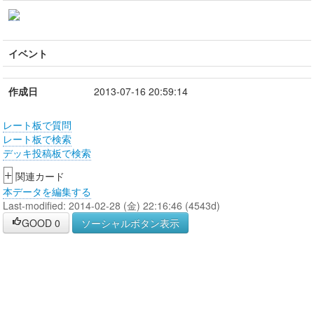
イベント
作成日
2013-07-16 20:59:14
レート板で質問
レート板で検索
デッキ投稿板で検索
+
関連カード
本データを編集する
Last-modified: 2014-02-28 (金) 22:16:46 (4543d)
GOOD
0
ソーシャルボタン表示