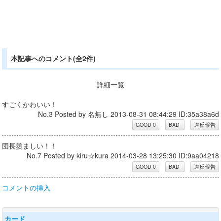
本記事へのコメント(全2件)
詳細一覧
すごくかわいい！
No.3 Posted by 名無し 2013-08-31 08:44:29 ID:35a38a6d
団長羨ましい！！
No.7 Posted by kiru☆kura 2014-03-28 13:25:30 ID:9aa04218
コメントの挿入
カード