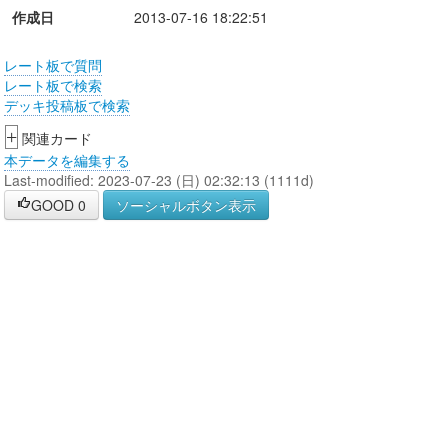
作成日
2013-07-16 18:22:51
レート板で質問
レート板で検索
デッキ投稿板で検索
+
関連カード
本データを編集する
Last-modified: 2023-07-23 (日) 02:32:13 (1111d)
GOOD
0
ソーシャルボタン表示