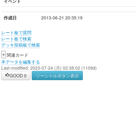
イベント
作成日
2013-06-21 20:35:19
レート板で質問
レート板で検索
デッキ投稿板で検索
+
関連カード
本データを編集する
Last-modified: 2023-07-24 (月) 02:38:02 (1109d)
GOOD
0
ソーシャルボタン表示