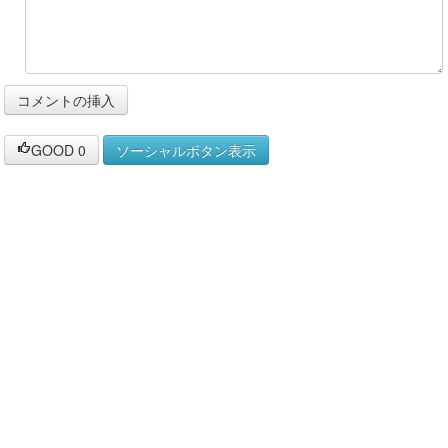
GOOD
0
ソーシャルボタン表示