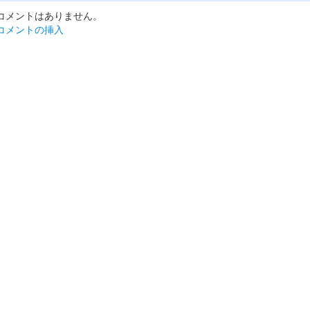
コメントはありません。
コメントの挿入