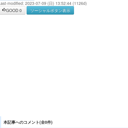
Last-modified: 2023-07-09 (日) 13:52:44 (1126d)
GOOD
0
ソーシャルボタン表示
本記事へのコメント(全0件)