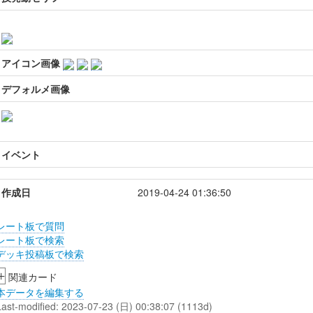
アイコン画像
デフォルメ画像
イベント
作成日
2019-04-24 01:36:50
レート板で質問
レート板で検索
デッキ投稿板で検索
+
関連カード
本データを編集する
Last-modified: 2023-07-23 (日) 00:38:07 (1113d)