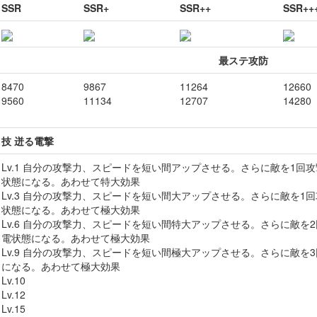
SSR
SSR+
SSR++
SSR++
最ステ攻防
8470
9867
11264
12660
9560
11134
12707
14280
技 迸る電撃
Lv.1 自分の攻撃力、スピードを短い間アップさせる。さらに敵を1回
状態になる。あわせて特大効果
Lv.3 自分の攻撃力、スピードを短い間大アップさせる。さらに敵を1
状態になる。あわせて極大効果
Lv.6 自分の攻撃力、スピードを短い間特大アップさせる。さらに敵を
電状態になる。あわせて極大効果
Lv.9 自分の攻撃力、スピードを短い間極大アップさせる。さらに敵を
になる。あわせて極大効果
Lv.10
Lv.12
Lv.15