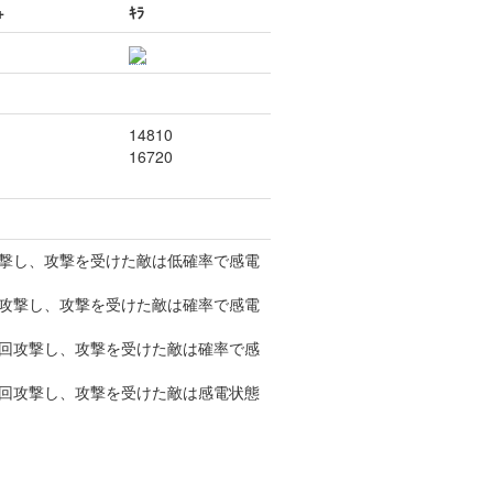
+
ｷﾗ
14810
16720
攻撃し、攻撃を受けた敵は低確率で感電
回攻撃し、攻撃を受けた敵は確率で感電
2回攻撃し、攻撃を受けた敵は確率で感
3回攻撃し、攻撃を受けた敵は感電状態