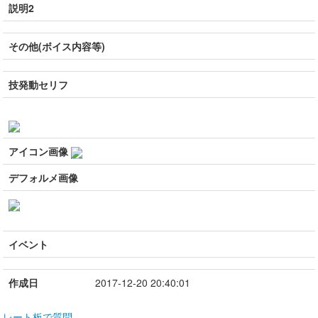
説明2
その他(ボイス内容等)
技発動セリフ
アイコン画像
デフォルメ画像
イベント
作成日
2017-12-20 20:40:01
レート板で質問