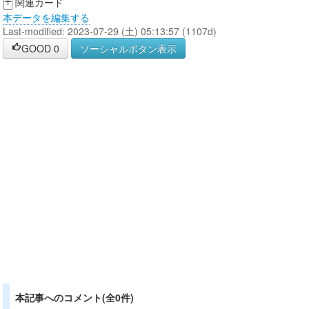
+
関連カード
本データを編集する
Last-modified: 2023-07-29 (土) 05:13:57 (1107d)
GOOD
0
ソーシャルボタン表示
本記事へのコメント(全0件)