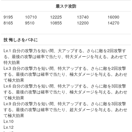
最ステ攻防
9195
10710
12225
13740
16090
8165
9510
10855
12200
14270
技 悔しさをバネに
Lv.1 自分の攻撃力を短い間、大アップする。さらに敵を2回攻撃す
る。最後の攻撃は確率で当たり、特大ダメージを与える。あわせて
特大効果
Lv.3 自分の攻撃力を短い間、特大アップする。さらに敵を2回攻撃
する。最後の攻撃は確率で当たり、極大ダメージを与える。あわせ
て極大効果
Lv.6 自分の攻撃力を短い間、特大アップする。さらに敵を3回攻撃
する。最後の攻撃は確率で当たり、極大ダメージを与える。あわせ
て極大効果
Lv.9 自分の攻撃力を短い間、特大アップする。さらに敵を3回攻撃
する。最後の攻撃は確率で当たり、超大ダメージを与える。あわせ
て極大効果
Lv.10
Lv.12