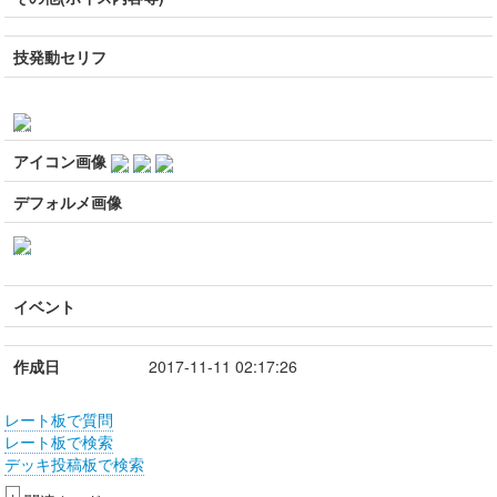
技発動セリフ
アイコン画像
デフォルメ画像
イベント
作成日
2017-11-11 02:17:26
レート板で質問
レート板で検索
デッキ投稿板で検索