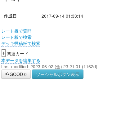
作成日
2017-09-14 01:33:14
レート板で質問
レート板で検索
デッキ投稿板で検索
+
関連カード
本データを編集する
Last-modified: 2023-06-02 (金) 23:21:01 (1162d)
GOOD
0
ソーシャルボタン表示