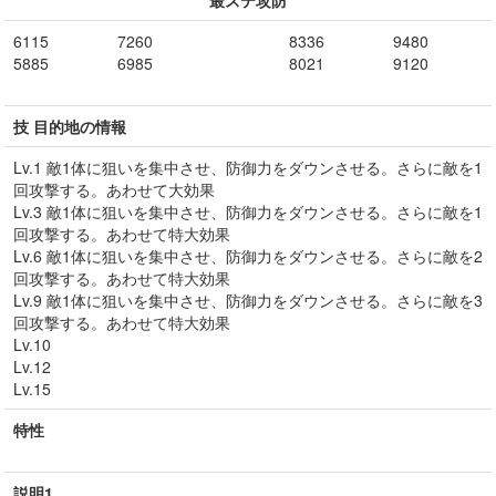
最ステ攻防
6115
7260
8336
9480
5885
6985
8021
9120
技 目的地の情報
Lv.1 敵1体に狙いを集中させ、防御力をダウンさせる。さらに敵を1
回攻撃する。あわせて大効果
Lv.3 敵1体に狙いを集中させ、防御力をダウンさせる。さらに敵を1
回攻撃する。あわせて特大効果
Lv.6 敵1体に狙いを集中させ、防御力をダウンさせる。さらに敵を2
回攻撃する。あわせて特大効果
Lv.9 敵1体に狙いを集中させ、防御力をダウンさせる。さらに敵を3
回攻撃する。あわせて特大効果
Lv.10
Lv.12
Lv.15
特性
説明1