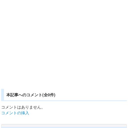
本記事へのコメント(全0件)
コメントはありません。
コメントの挿入