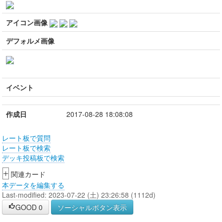
アイコン画像
デフォルメ画像
イベント
作成日
2017-08-28 18:08:08
レート板で質問
レート板で検索
デッキ投稿板で検索
+
関連カード
本データを編集する
Last-modified: 2023-07-22 (土) 23:26:58 (1112d)
GOOD
0
ソーシャルボタン表示