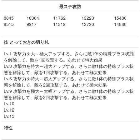
最ステ攻防
8845
10304
11762
13220
15480
8515
9917
11319
12720
14880
技 とっておきの切り札
Lv.1 攻撃力を大～極大アップする。さらに敵1体の特殊プラス状態
を解除して、敵を1回攻撃する。あわせて特大効果
Lv.3 攻撃力を特大～超大アップする。さらに敵1体の特殊プラス状
態を解除して、敵を1回攻撃する。あわせて極大効果
Lv.6 攻撃力を特大～超大アップする。さらに敵1体の特殊プラス状
態を解除して、敵を2回攻撃する。あわせて極大効果
Lv.9 攻撃力を極大～大幅アップする。さらに敵1体の特殊プラス状
態を解除して、敵を2回攻撃する。あわせて極大効果
Lv.10
Lv.12
Lv.15
特性