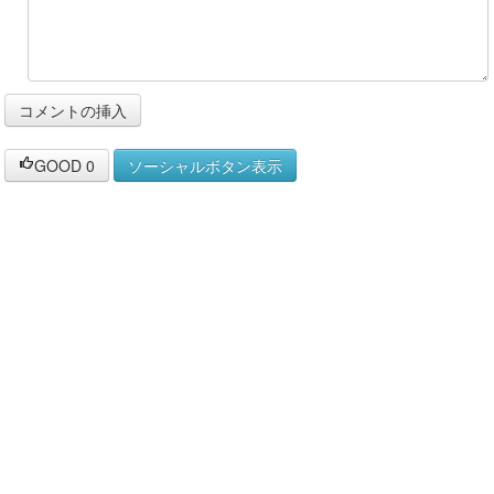
GOOD
0
ソーシャルボタン表示