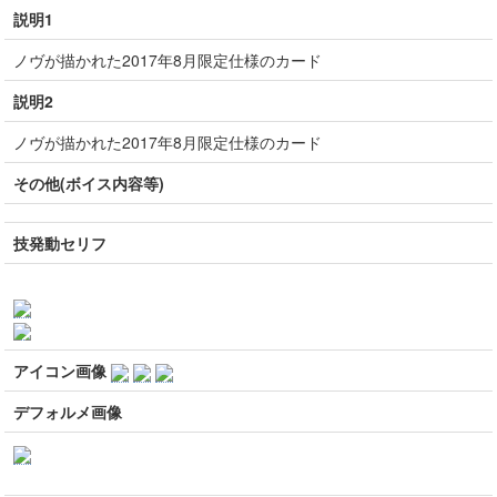
説明1
ノヴが描かれた2017年8月限定仕様のカード
説明2
ノヴが描かれた2017年8月限定仕様のカード
その他(ボイス内容等)
技発動セリフ
アイコン画像
デフォルメ画像