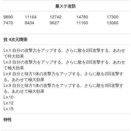
最ステ攻防
9890
11164
12742
14780
17300
7470
8434
9627
11160
13060
技 4次元喫茶
Lv.1 自分の攻撃力をアップする。さらに敵を2回攻撃する。あわせ
て特大効果
Lv.3 自分の攻撃力をアップする。さらに敵を2回攻撃する。あわせ
て極大効果
Lv.6 自分と味方1体の攻撃力をアップする。さらに敵を2回攻撃す
る。あわせて極大効果
Lv.9 自分と味方1体の攻撃力をアップする。さらに敵を3回攻撃す
る。あわせて極大効果
Lv.10
Lv.12
Lv.15
特性