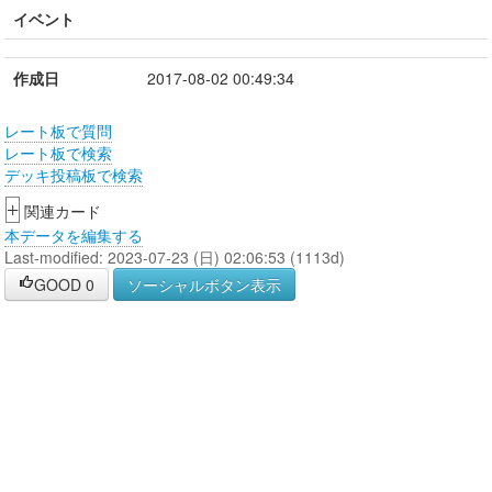
イベント
作成日
2017-08-02 00:49:34
レート板で質問
レート板で検索
デッキ投稿板で検索
+
関連カード
本データを編集する
Last-modified: 2023-07-23 (日) 02:06:53 (1113d)
GOOD
0
ソーシャルボタン表示