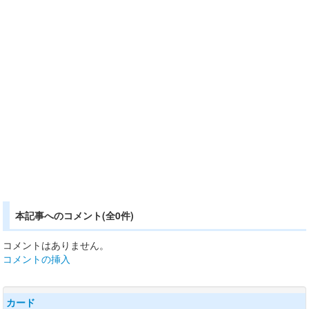
本記事へのコメント(全0件)
コメントはありません。
コメントの挿入
カード