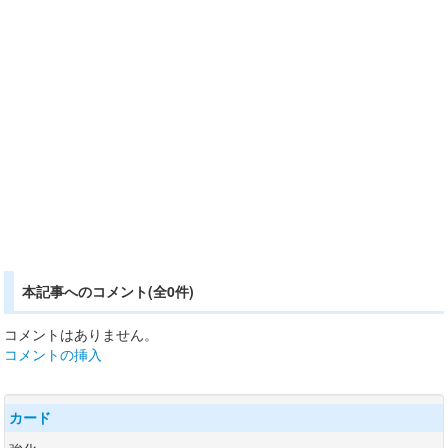
本記事へのコメント(全0件)
コメントはありません。
コメントの挿入
カード