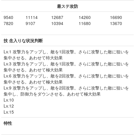
最ステ攻防
9540
11114
12687
14260
16690
7820
9107
10394
11680
13670
技 念入りな状況判断
Lv.1 攻撃力をアップし、敵を1回攻撃。さらに攻撃した敵に狙いを
集中させる。あわせて特大効果
Lv.3 攻撃力をアップし、敵を1回攻撃。さらに攻撃した敵に狙いを
集中させる。あわせて極大効果
Lv.6 攻撃力をアップし、敵を2回攻撃。さらに攻撃した敵に狙いを
集中させる。あわせて極大効果
Lv.9 攻撃力をアップし、敵を2回攻撃。さらに攻撃した敵に狙いを
集中し、防御力をダウンさせる。あわせて極大効果
Lv.10
Lv.12
Lv.15
特性