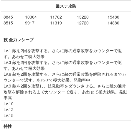
最ステ攻防
8845
10304
11762
13220
15480
8515
9917
11319
12720
14880
技 全力レシーブ
Lv.1 敵を2回を攻撃する。さらに敵の通常攻撃をカウンターで返
す。あわせて特大効果
Lv.3 敵を2回を攻撃する。さらに敵の通常攻撃をカウンターで返
す。あわせて極大効果
Lv.6 敵を2回を攻撃する。さらに敵の通常攻撃を解除されるまでカ
ウンターで返す。あわせて極大効果。発動率中
Lv.9 敵を2回を攻撃し、技発動率をダウンさせる。さらに敵の通常
攻撃を解除されるまでカウンターで返す。あわせて極大効果。発動
率高
Lv.10
Lv.12
Lv.15
特性