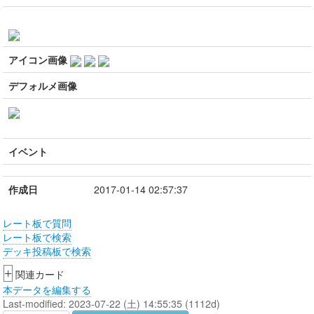
アイコン画像
デフォルメ画像
イベント
作成日
2017-01-14 02:57:37
レート板で質問
レート板で検索
デッキ投稿板で検索
+
関連カード
本データを編集する
Last-modified: 2023-07-22 (土) 14:55:35 (1112d)