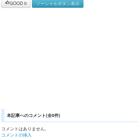
GOOD
0
ソーシャルボタン表示
本記事へのコメント(全0件)
コメントはありません。
コメントの挿入