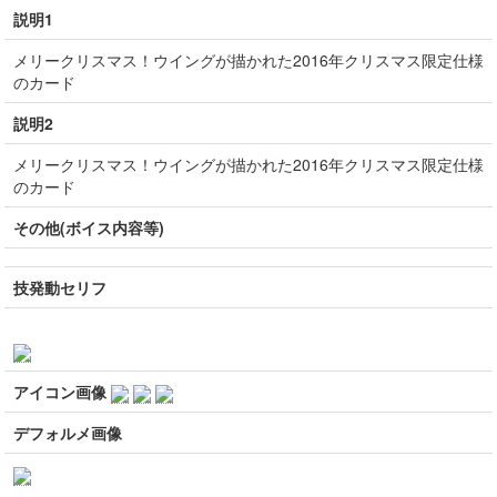
説明1
メリークリスマス！ウイングが描かれた2016年クリスマス限定仕様
のカード
説明2
メリークリスマス！ウイングが描かれた2016年クリスマス限定仕様
のカード
その他(ボイス内容等)
技発動セリフ
アイコン画像
デフォルメ画像