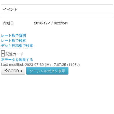
イベント
作成日
2016-12-17 02:29:41
レート板で質問
レート板で検索
デッキ投稿板で検索
+
関連カード
本データを編集する
Last-modified: 2023-07-30 (日) 17:07:35 (1106d)
GOOD
0
ソーシャルボタン表示