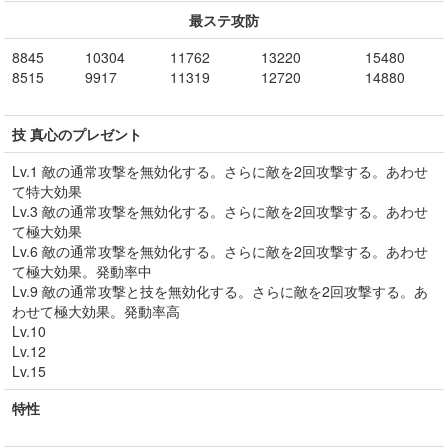
最ステ攻防
8845
10304
11762
13220
15480
8515
9917
11319
12720
14880
技 真心のプレゼント
Lv.1 敵の通常攻撃を無効化する。さらに敵を2回攻撃する。あわせ
て特大効果
Lv.3 敵の通常攻撃を無効化する。さらに敵を2回攻撃する。あわせ
て極大効果
Lv.6 敵の通常攻撃を無効化する。さらに敵を2回攻撃する。あわせ
て極大効果。発動率中
Lv.9 敵の通常攻撃と技を無効化する。さらに敵を2回攻撃する。あ
わせて極大効果。発動率高
Lv.10
Lv.12
Lv.15
特性