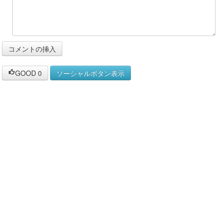
GOOD
0
ソーシャルボタン表示