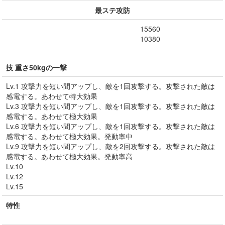
最ステ攻防
15560
10380
技 重さ50kgの一撃
Lv.1 攻撃力を短い間アップし、敵を1回攻撃する。攻撃された敵は
感電する。あわせて特大効果
Lv.3 攻撃力を短い間アップし、敵を1回攻撃する。攻撃された敵は
感電する。あわせて極大効果
Lv.6 攻撃力を短い間アップし、敵を1回攻撃する。攻撃された敵は
感電する。あわせて極大効果。発動率中
Lv.9 攻撃力を短い間アップし、敵を2回攻撃する。攻撃された敵は
感電する。あわせて極大効果。発動率高
Lv.10
Lv.12
Lv.15
特性