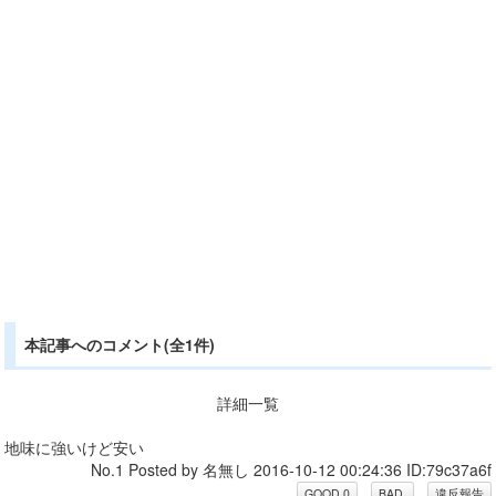
本記事へのコメント(全1件)
詳細一覧
地味に強いけど安い
No.1 Posted by 名無し 2016-10-12 00:24:36 ID:79c37a6f