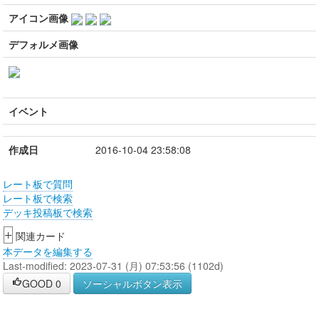
アイコン画像
デフォルメ画像
イベント
作成日
2016-10-04 23:58:08
レート板で質問
レート板で検索
デッキ投稿板で検索
+
関連カード
本データを編集する
Last-modified: 2023-07-31 (月) 07:53:56 (1102d)
GOOD
0
ソーシャルボタン表示