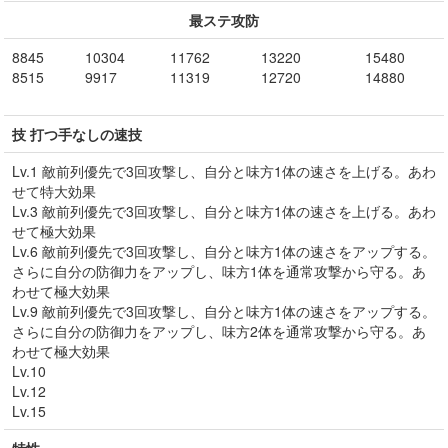
最ステ攻防
8845
10304
11762
13220
15480
8515
9917
11319
12720
14880
技 打つ手なしの速技
Lv.1 敵前列優先で3回攻撃し、自分と味方1体の速さを上げる。あわ
せて特大効果
Lv.3 敵前列優先で3回攻撃し、自分と味方1体の速さを上げる。あわ
せて極大効果
Lv.6 敵前列優先で3回攻撃し、自分と味方1体の速さをアップする。
さらに自分の防御力をアップし、味方1体を通常攻撃から守る。あ
わせて極大効果
Lv.9 敵前列優先で3回攻撃し、自分と味方1体の速さをアップする。
さらに自分の防御力をアップし、味方2体を通常攻撃から守る。あ
わせて極大効果
Lv.10
Lv.12
Lv.15