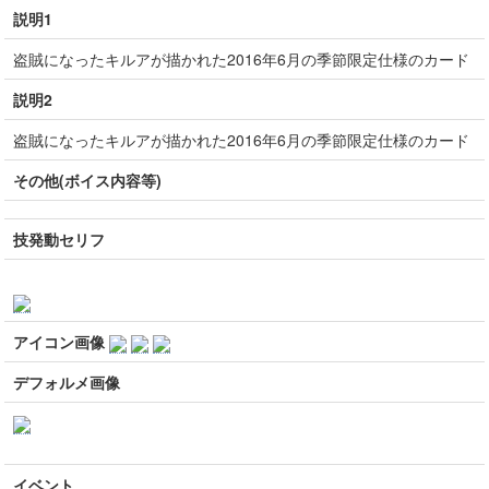
説明1
盗賊になったキルアが描かれた2016年6月の季節限定仕様のカード
説明2
盗賊になったキルアが描かれた2016年6月の季節限定仕様のカード
その他(ボイス内容等)
技発動セリフ
アイコン画像
デフォルメ画像
イベント