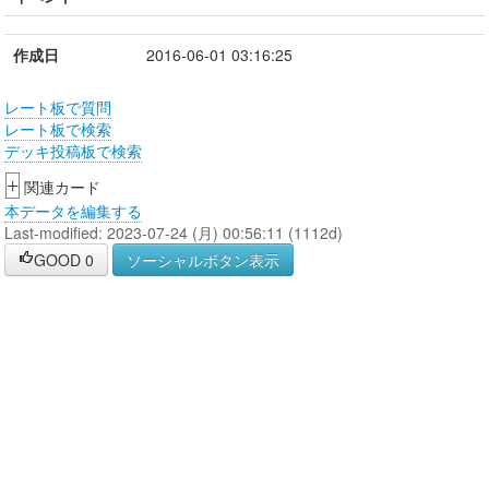
作成日
2016-06-01 03:16:25
レート板で質問
レート板で検索
デッキ投稿板で検索
+
関連カード
本データを編集する
Last-modified: 2023-07-24 (月) 00:56:11 (1112d)
GOOD
0
ソーシャルボタン表示