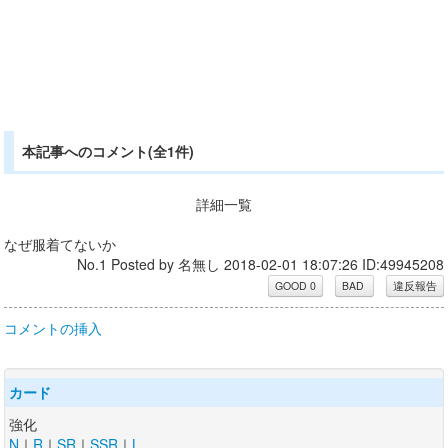
本記事へのコメント(全1件)
詳細一覧
なぜ服着てないか
No.1 Posted by 名無し 2018-02-01 18:07:26 ID:49945208
コメントの挿入
カード
強化
N
｜
R
｜
SR
｜
SSR
｜
L