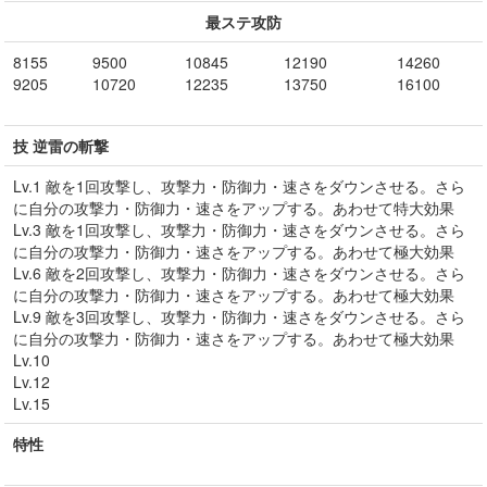
最ステ攻防
8155
9500
10845
12190
14260
9205
10720
12235
13750
16100
技 逆雷の斬撃
Lv.1 敵を1回攻撃し、攻撃力・防御力・速さをダウンさせる。さら
に自分の攻撃力・防御力・速さをアップする。あわせて特大効果
Lv.3 敵を1回攻撃し、攻撃力・防御力・速さをダウンさせる。さら
に自分の攻撃力・防御力・速さをアップする。あわせて極大効果
Lv.6 敵を2回攻撃し、攻撃力・防御力・速さをダウンさせる。さら
に自分の攻撃力・防御力・速さをアップする。あわせて極大効果
Lv.9 敵を3回攻撃し、攻撃力・防御力・速さをダウンさせる。さら
に自分の攻撃力・防御力・速さをアップする。あわせて極大効果
Lv.10
Lv.12
Lv.15
特性