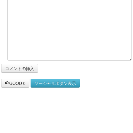
GOOD
0
ソーシャルボタン表示