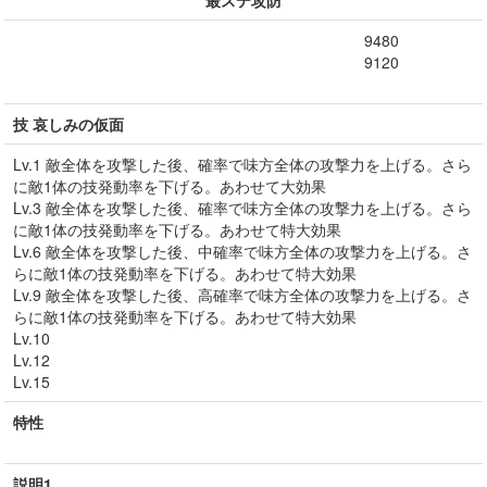
最ステ攻防
9480
9120
技 哀しみの仮面
Lv.1 敵全体を攻撃した後、確率で味方全体の攻撃力を上げる。さら
に敵1体の技発動率を下げる。あわせて大効果
Lv.3 敵全体を攻撃した後、確率で味方全体の攻撃力を上げる。さら
に敵1体の技発動率を下げる。あわせて特大効果
Lv.6 敵全体を攻撃した後、中確率で味方全体の攻撃力を上げる。さ
らに敵1体の技発動率を下げる。あわせて特大効果
Lv.9 敵全体を攻撃した後、高確率で味方全体の攻撃力を上げる。さ
らに敵1体の技発動率を下げる。あわせて特大効果
Lv.10
Lv.12
Lv.15
特性
説明1