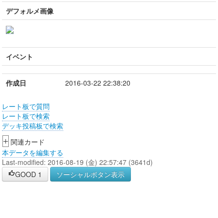
デフォルメ画像
イベント
作成日
2016-03-22 22:38:20
レート板で質問
レート板で検索
デッキ投稿板で検索
+
関連カード
本データを編集する
Last-modified: 2016-08-19 (金) 22:57:47 (3641d)
GOOD
1
ソーシャルボタン表示