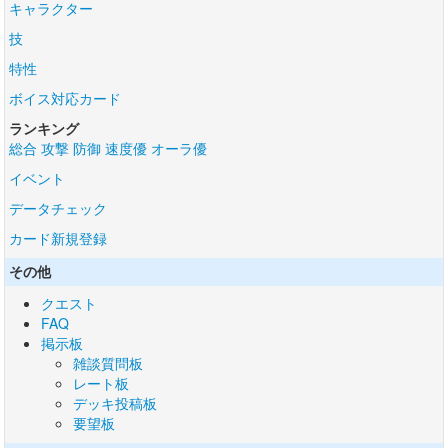
キャラクター
技
特性
ボイス対応カード
ランキング
総合
攻撃
防御
速度優
オーラ優
イベント
データチェック
カード新規登録
その他
クエスト
FAQ
掲示板
雑談質問板
レート板
デッキ投稿板
要望板