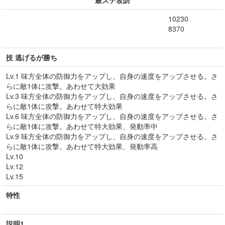
最ステ攻防
10230
8370
技 逃げるが勝ち
Lv.1 味方全体の防御力をアップし、自身の速度をアップさせる。さ
らに敵1体に攻撃。あわせて大効果
Lv.3 味方全体の防御力をアップし、自身の速度をアップさせる。さ
らに敵1体に攻撃。あわせて特大効果
Lv.6 味方全体の防御力をアップし、自身の速度をアップさせる。さ
らに敵1体に攻撃。あわせて特大効果、発動率中
Lv.9 味方全体の防御力をアップし、自身の速度をアップさせる。さ
らに敵1体に攻撃。あわせて特大効果、発動率高
Lv.10
Lv.12
Lv.15
特性
説明1