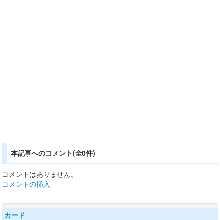
本記事へのコメント(全0件)
コメントはありません。
コメントの挿入
カード