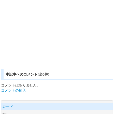
本記事へのコメント(全0件)
コメントはありません。
コメントの挿入
カード