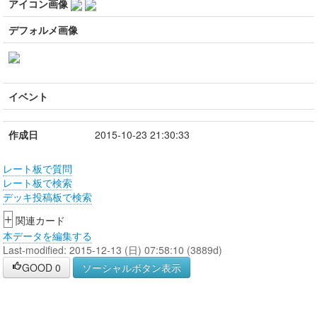
アイコン画像
デフォルメ画像
イベント
作成日
2015-10-23 21:30:33
レート板で質問
レート板で検索
デッキ投稿板で検索
+
関連カード
本データを編集する
Last-modified: 2015-12-13 (日) 07:58:10 (3889d)
GOOD
0
ソーシャルボタン表示