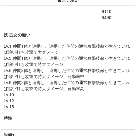
最ステ攻防
9110
9490
技 乙女の願い
Lv.1 仲間1体と連携し、連携した仲間の通常攻撃後敵が生きていれ
ば追い打ち攻撃で大ダメージ
Lv.3 仲間1体と連携し、連携した仲間の通常攻撃後敵が生きていれ
ば追い打ち攻撃で特大ダメージ
Lv.6 仲間2体と連携し、連携した仲間の通常攻撃後敵が生きていれ
ば追い打ち攻撃で特大ダメージ。発動率中
Lv.9 仲間2体と連携し、連携した仲間の通常攻撃後敵が生きていれ
ば追い打ち攻撃で特大ダメージ。発動率高
Lv.10
Lv.12
Lv.15
特性
説明1