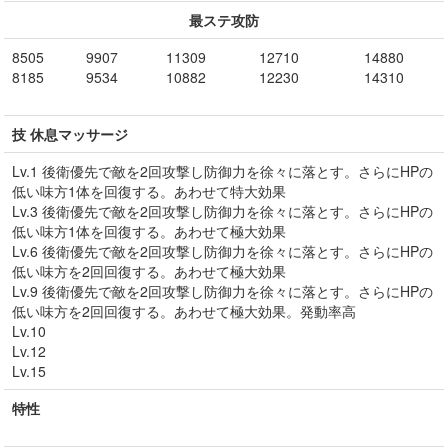
最ステ攻防
8505
9907
11309
12710
14880
8185
9534
10882
12230
14310
技 休息マッサージ
Lv.1 後衛優先で敵を2回攻撃し防御力を徐々に落とす。さらにHPの
低い味方1体を回復する。あわせて特大効果
Lv.3 後衛優先で敵を2回攻撃し防御力を徐々に落とす。さらにHPの
低い味方1体を回復する。あわせて極大効果
Lv.6 後衛優先で敵を2回攻撃し防御力を徐々に落とす。さらにHPの
低い味方を2回回復する。あわせて極大効果
Lv.9 後衛優先で敵を2回攻撃し防御力を徐々に落とす。さらにHPの
低い味方を2回回復する。あわせて極大効果。発動率高
Lv.10
Lv.12
Lv.15
特性