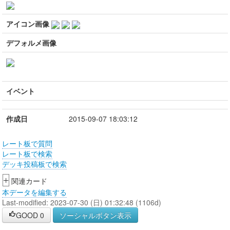
アイコン画像
デフォルメ画像
イベント
作成日
2015-09-07 18:03:12
レート板で質問
レート板で検索
デッキ投稿板で検索
+
関連カード
本データを編集する
Last-modified: 2023-07-30 (日) 01:32:48 (1106d)
GOOD
0
ソーシャルボタン表示