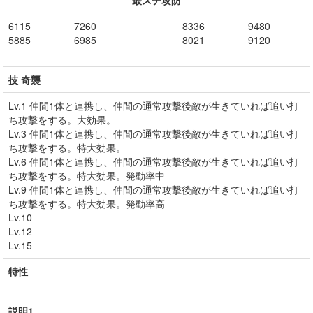
最ステ攻防
6115
7260
8336
9480
5885
6985
8021
9120
技 奇襲
Lv.1 仲間1体と連携し、仲間の通常攻撃後敵が生きていれば追い打
ち攻撃をする。大効果。
Lv.3 仲間1体と連携し、仲間の通常攻撃後敵が生きていれば追い打
ち攻撃をする。特大効果。
Lv.6 仲間1体と連携し、仲間の通常攻撃後敵が生きていれば追い打
ち攻撃をする。特大効果。発動率中
Lv.9 仲間1体と連携し、仲間の通常攻撃後敵が生きていれば追い打
ち攻撃をする。特大効果。発動率高
Lv.10
Lv.12
Lv.15
特性
説明1