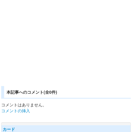
本記事へのコメント(全0件)
コメントはありません。
コメントの挿入
カード