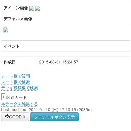
アイコン画像
デフォルメ画像
イベント
作成日
2015-08-31 15:24:57
レート板で質問
レート板で検索
デッキ投稿板で検索
+
関連カード
本データを編集する
Last-modified: 2021-01-10 (日) 17:10:15 (2035d)
GOOD
0
ソーシャルボタン表示