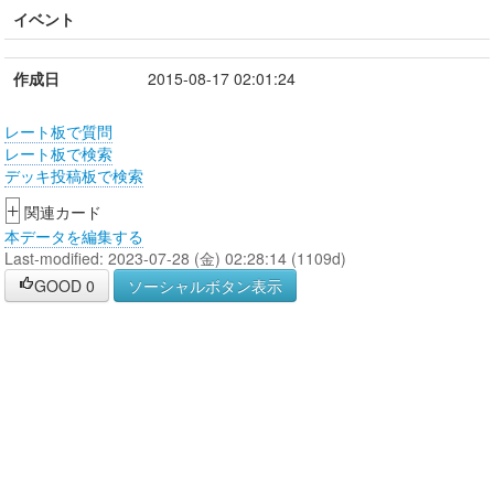
イベント
作成日
2015-08-17 02:01:24
レート板で質問
レート板で検索
デッキ投稿板で検索
+
関連カード
本データを編集する
Last-modified: 2023-07-28 (金) 02:28:14 (1109d)
GOOD
0
ソーシャルボタン表示