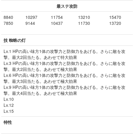
最ステ攻防
8840
10297
11754
13210
15470
7850
9144
10437
11730
13720
技 蜘蛛の灯
Lv.1 HPの高い味方1体の攻撃力と防御力をあげる。さらに敵を攻
撃。最大2回当たる。あわせて特大効果
Lv.3 HPの高い味方1体の攻撃力と防御力をあげる。さらに敵を攻
撃。最大2回当たる。あわせて極大効果
Lv.6 HPの高い味方1体の攻撃力と防御力をあげる。さらに敵を攻
撃。最大3回当たる。あわせて極大効果
Lv.9 HPの高い味方1体の攻撃力と防御力をあげる。さらに敵を攻
撃。最大4回当たる。あわせて極大効果
Lv.10
Lv.12
Lv.15
特性