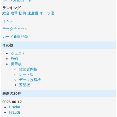
ランキング
総合
攻撃
防御
速度優
オーラ優
イベント
データチェック
カード新規登録
その他
クエスト
FAQ
掲示板
雑談質問板
レート板
デッキ投稿板
要望板
最新の20件
2026-06-12
Hisoka
Frauds