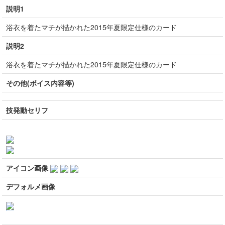
説明1
浴衣を着たマチが描かれた2015年夏限定仕様のカード
説明2
浴衣を着たマチが描かれた2015年夏限定仕様のカード
その他(ボイス内容等)
技発動セリフ
アイコン画像
デフォルメ画像