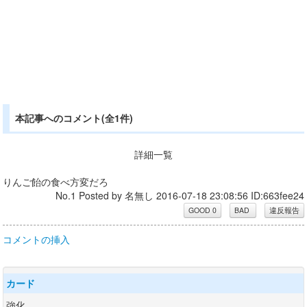
本記事へのコメント(全1件)
詳細一覧
りんご飴の食べ方変だろ
No.1 Posted by 名無し 2016-07-18 23:08:56 ID:663fee24
コメントの挿入
カード
強化