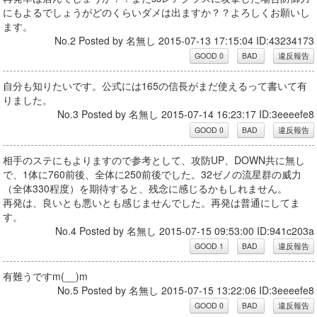
にもよるでしょうがどのくらいダメは出ますか？？よろしくお願いし
ます。
No.2 Posted by 名無し 2015-07-13 17:15:04 ID:43234173
自分も知りたいです。公式には165の信長がまだ使えるって書いて有
りました。
No.3 Posted by 名無し 2015-07-14 16:23:17 ID:3eeeefe8
相手のステにもよりますので参考として、攻防UP、DOWN共に無し
で、1体に760前後、全体に250前後でした。32ゼノの流星群の威力
（全体330程度）を期待すると、残念に感じるかもしれません。
再発は、良いとも悪いとも感じませんでした。再発は普通にしてま
す。
No.4 Posted by 名無し 2015-07-15 09:53:00 ID:941c203a
有難うですm(__)m
No.5 Posted by 名無し 2015-07-15 13:22:06 ID:3eeeefe8