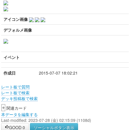
アイコン画像
デフォルメ画像
イベント
作成日
2015-07-07 18:02:21
レート板で質問
レート板で検索
デッキ投稿板で検索
+
関連カード
本データを編集する
Last-modified: 2023-07-28 (金) 02:15:09 (1108d)
GOOD
0
ソーシャルボタン表示