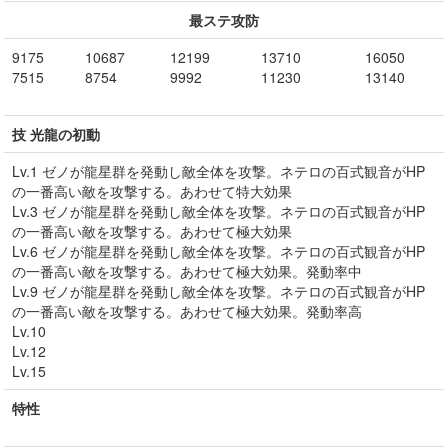
最ステ攻防
9175
10687
12199
13710
16050
7515
8754
9992
11230
13140
技 光龍の初動
Lv.1 ゼノが龍星群を発動し敵全体を攻撃。ネテロの百式観音がHP
の一番高い敵を攻撃する。あわせて特大効果
Lv.3 ゼノが龍星群を発動し敵全体を攻撃。ネテロの百式観音がHP
の一番高い敵を攻撃する。あわせて極大効果
Lv.6 ゼノが龍星群を発動し敵全体を攻撃。ネテロの百式観音がHP
の一番高い敵を攻撃する。あわせて極大効果。発動率中
Lv.9 ゼノが龍星群を発動し敵全体を攻撃。ネテロの百式観音がHP
の一番高い敵を攻撃する。あわせて極大効果。発動率高
Lv.10
Lv.12
Lv.15
特性