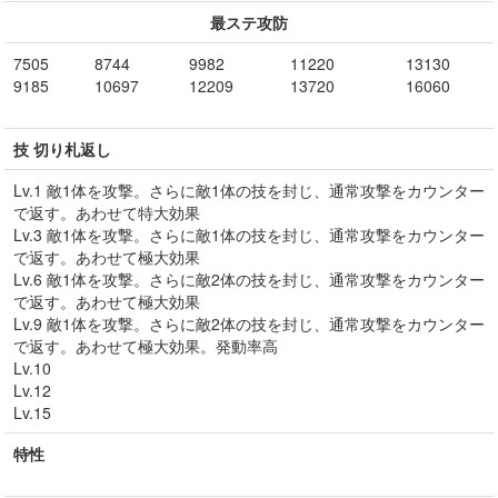
最ステ攻防
7505
8744
9982
11220
13130
9185
10697
12209
13720
16060
技 切り札返し
Lv.1 敵1体を攻撃。さらに敵1体の技を封じ、通常攻撃をカウンター
で返す。あわせて特大効果
Lv.3 敵1体を攻撃。さらに敵1体の技を封じ、通常攻撃をカウンター
で返す。あわせて極大効果
Lv.6 敵1体を攻撃。さらに敵2体の技を封じ、通常攻撃をカウンター
で返す。あわせて極大効果
Lv.9 敵1体を攻撃。さらに敵2体の技を封じ、通常攻撃をカウンター
で返す。あわせて極大効果。発動率高
Lv.10
Lv.12
Lv.15
特性