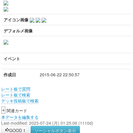
アイコン画像
デフォルメ画像
イベント
作成日
2015-06-22 22:50:57
レート板で質問
レート板で検索
デッキ投稿板で検索
+
関連カード
本データを編集する
Last-modified: 2023-07-24 (月) 01:25:06 (1110d)
GOOD
1
ソーシャルボタン表示