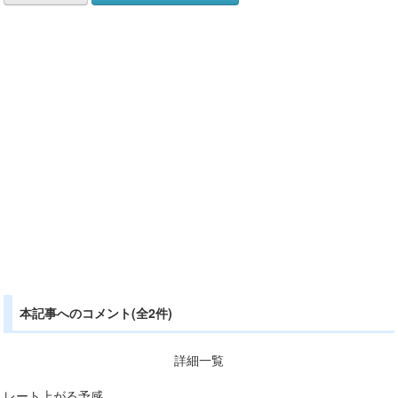
本記事へのコメント(全2件)
詳細一覧
レート上がる予感。