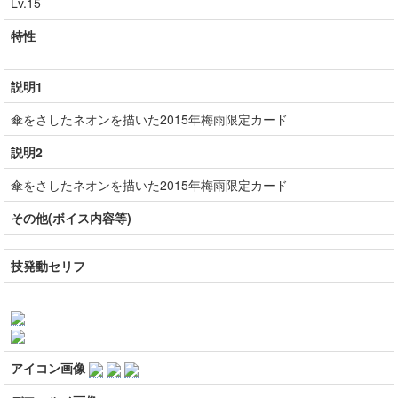
Lv.15
特性
説明1
傘をさしたネオンを描いた2015年梅雨限定カード
説明2
傘をさしたネオンを描いた2015年梅雨限定カード
その他(ボイス内容等)
技発動セリフ
アイコン画像