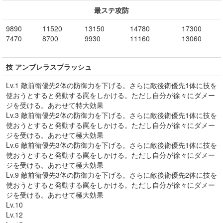
最ステ攻防
9890
11520
13150
14780
17300
7470
8700
9930
11160
13060
技 アンブレラスプラッシュ
Lv.1 敵前衛優先2体の防御力を下げる。さらに敵後衛優先1体に技を
使おうとすると発動する罠をしかける。ただし自分が徐々にダメー
ジを受ける。あわせて特大効果
Lv.3 敵前衛優先2体の防御力を下げる。さらに敵後衛優先1体に技を
使おうとすると発動する罠をしかける。ただし自分が徐々にダメー
ジを受ける。あわせて極大効果
Lv.6 敵前衛優先3体の防御力を下げる。さらに敵後衛優先1体に技を
使おうとすると発動する罠をしかける。ただし自分が徐々にダメー
ジを受ける。あわせて極大効果
Lv.9 敵前衛優先3体の防御力を下げる。さらに敵後衛優先2体に技を
使おうとすると発動する罠をしかける。ただし自分が徐々にダメー
ジを受ける。あわせて極大効果
Lv.10
Lv.12