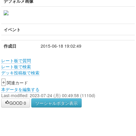
デフォルメ画像
イベント
作成日
2015-06-18 19:02:49
レート板で質問
レート板で検索
デッキ投稿板で検索
+
関連カード
本データを編集する
Last-modified: 2023-07-24 (月) 00:49:58 (1110d)
GOOD
0
ソーシャルボタン表示